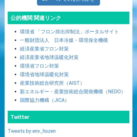
公的機関 関連リンク
環境省 「フロン排出抑制法」ポータルサイト
一般財団法人 日本冷媒・環境保全機構
経済産業省フロン対策
経済産業省地球温暖化対策
環境省フロン対策
環境省地球温暖化対策
産業技術総合研究所（AIST）
新エネルギー・産業技術総合開発機構（NEDO）
国際協力機構（JICA）
Twitter
Tweets by env_hozen