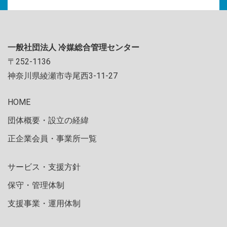
一般社団法人 冷媒総合管理センター
〒252-1136
神奈川県綾瀬市寺尾西3-11-27
HOME
団体概要・設立の経緯
正企業会員・事業所一覧
サービス・支援方針
保守・管理体制
支援事業・運用体制