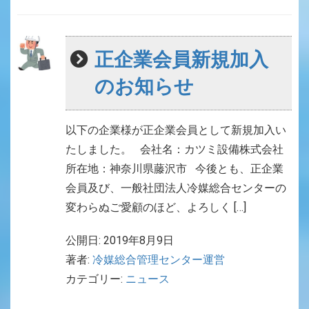
正企業会員新規加入
のお知らせ
以下の企業様が正企業会員として新規加入い
たしました。 会社名：カツミ設備株式会社
所在地：神奈川県藤沢市 今後とも、正企業
会員及び、一般社団法人冷媒総合センターの
変わらぬご愛顧のほど、よろしく […]
公開日: 2019年8月9日
著者:
冷媒総合管理センター運営
カテゴリー:
ニュース