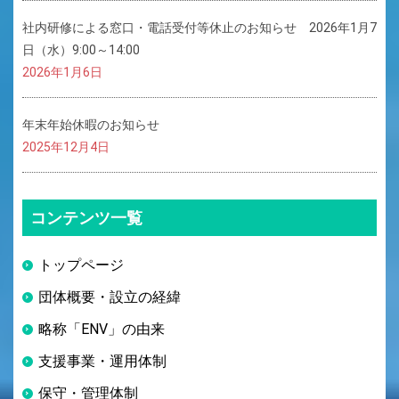
社内研修による窓口・電話受付等休止のお知らせ 2026年1月7
日（水）9:00～14:00
2026年1月6日
年末年始休暇のお知らせ
2025年12月4日
コンテンツ一覧
トップページ
団体概要・設立の経緯
略称「ENV」の由来
支援事業・運用体制
保守・管理体制