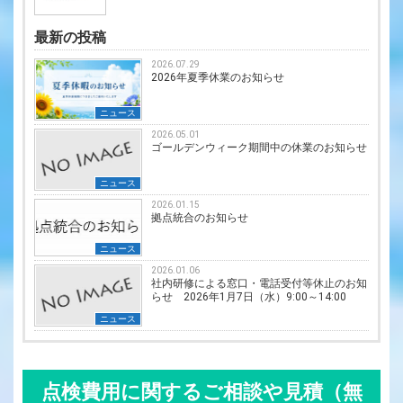
最新の投稿
2026.07.29
2026年夏季休業のお知らせ
ニュース
2026.05.01
ゴールデンウィーク期間中の休業のお知らせ
ニュース
2026.01.15
拠点統合のお知らせ
ニュース
2026.01.06
社内研修による窓口・電話受付等休止のお知
らせ 2026年1月7日（水）9:00～14:00
ニュース
点検費用に関するご相談や見積（無