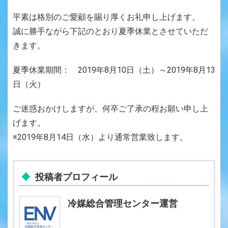
平素は格別のご愛顧を賜り厚くお礼申し上げます。
誠に勝手ながら下記のとおり夏季休業とさせていただ
きます。
夏季休業期間： 2019年8月10日（土）～2019年8月13
日（火）
ご迷惑おかけしますが、何卒ご了承の程お願い申し上
げます。
※2019年8月14日（水）より通常営業致します。
投稿者プロフィール
冷媒総合管理センター運営