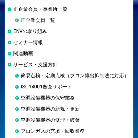
正企業会員・事業所一覧
正企業会員一覧
ENVの取り組み
セミナー情報
関連動画
サービス・支援方針
簡易点検・定期点検（フロン排出抑制法に対応）
ISO14001審査サポート
空調設備機器の保守業務
空調設備機器の新規・更新
空調設備機器の修理・破棄
フロンガスの充填・回収業務