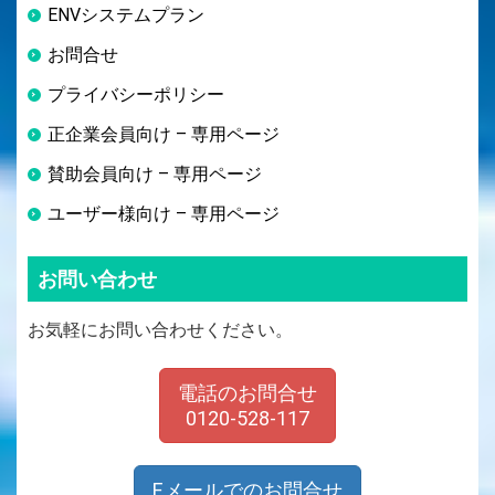
ENVシステムプラン
お問合せ
プライバシーポリシー
正企業会員向け – 専用ページ
賛助会員向け – 専用ページ
ユーザー様向け – 専用ページ
お問い合わせ
お気軽にお問い合わせください。
電話のお問合せ
0120-528-117
Eメールでのお問合せ