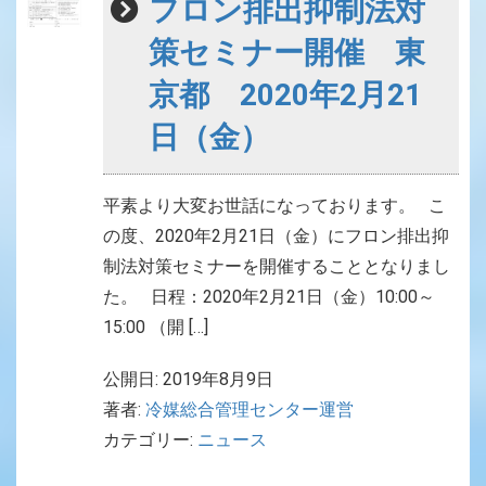
フロン排出抑制法対
策セミナー開催 東
京都 2020年2月21
日（金）
平素より大変お世話になっております。 こ
の度、2020年2月21日（金）にフロン排出抑
制法対策セミナーを開催することとなりまし
た。 日程：2020年2月21日（金）10:00～
15:00 （開 […]
公開日: 2019年8月9日
著者:
冷媒総合管理センター運営
カテゴリー:
ニュース