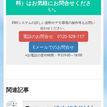
料）はお気軽にお問合せくださ
い。
ENVシステムの詳しい資料やデモ環境の操作等もお問い
合わせください。
電話のお問合せ 0120-528-117
Eメールでのお問合せ
※お電話の受付時間：平日9:00～18:00
関連記事