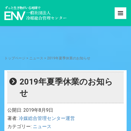
トップページ
>
ニュース
>
2019年夏季休業のお知らせ
2019年夏季休業のお知ら
せ
公開日: 2019年8月9日
著者:
冷媒総合管理センター運営
カテゴリー:
ニュース