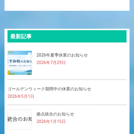
最新記事
2026年夏季休業のお知らせ
2026年7月29日
ゴールデンウィーク期間中の休業のお知らせ
2026年5月1日
拠点統合のお知らせ
2026年1月15日